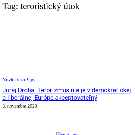
Tag:
teroristický útok
Novinky zo župy
Juraj Droba: Terorizmus nie je v demokratickej
a liberálnej Európe akceptovateľný
3. novembra 2020