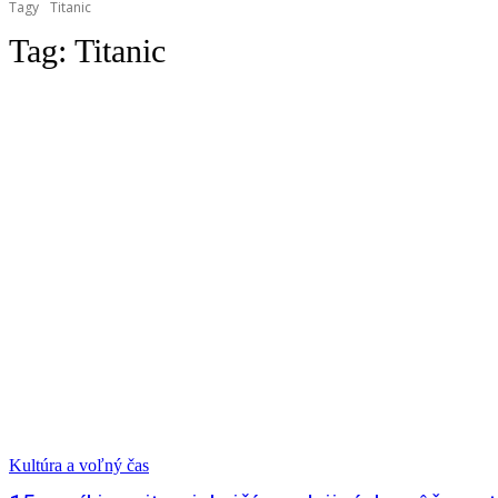
Tagy
Titanic
Tag:
Titanic
Kultúra a voľný čas