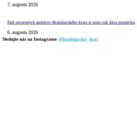
7. augusta 2026
Deň otvorených ateliérov Bratislavského kraja si tento rok dáva prestávku
6. augusta 2026
Sledujte nás na Instagrame
@bratislavsky_kraj