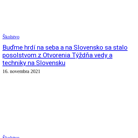
Školstvo
Buďme hrdí na seba a na Slovensko sa stalo
posolstvom z Otvorenia Týždňa vedy a
techniky na Slovensku
16. novembra 2021
Školstvo