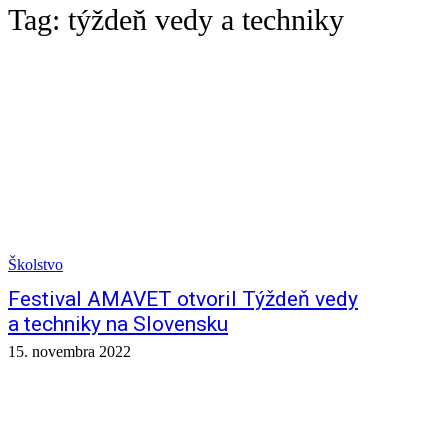
Tag:
týždeň vedy a techniky
Školstvo
Festival AMAVET otvoril Týždeň vedy
a techniky na Slovensku
15. novembra 2022