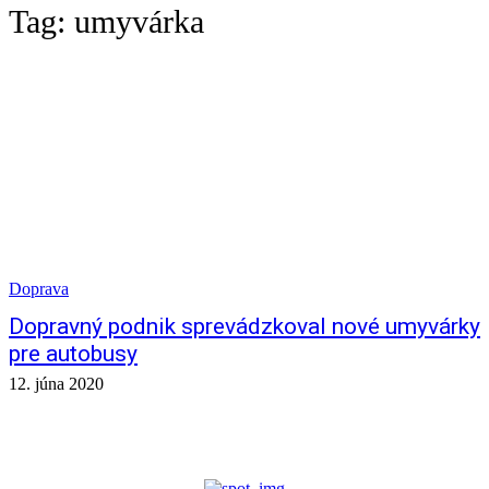
Tag:
umyvárka
Doprava
Dopravný podnik sprevádzkoval nové umyvárky
pre autobusy
12. júna 2020