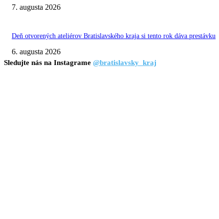
7. augusta 2026
Deň otvorených ateliérov Bratislavského kraja si tento rok dáva prestávku
6. augusta 2026
Sledujte nás na Instagrame
@bratislavsky_kraj