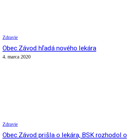
Zdravie
Obec Závod hľadá nového lekára
4. marca 2020
Zdravie
Obec Závod prišla o lekára, BSK rozhodol o