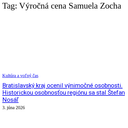
Tag:
Výročná cena Samuela Zocha
Kultúra a voľný čas
Bratislavský kraj ocenil výnimočné osobnosti.
Historickou osobnosťou regiónu sa stal Štefan
Nosáľ
3. júna 2026