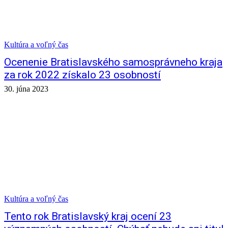
Kultúra a voľný čas
Ocenenie Bratislavského samosprávneho kraja
za rok 2022 získalo 23 osobností
30. júna 2023
Kultúra a voľný čas
Tento rok Bratislavský kraj ocení 23