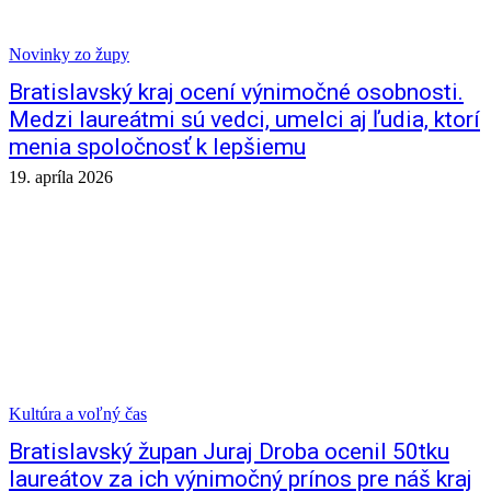
Novinky zo župy
Bratislavský kraj ocení výnimočné osobnosti.
Medzi laureátmi sú vedci, umelci aj ľudia, ktorí
menia spoločnosť k lepšiemu
19. apríla 2026
Kultúra a voľný čas
Bratislavský župan Juraj Droba ocenil 50tku
laureátov za ich výnimočný prínos pre náš kraj