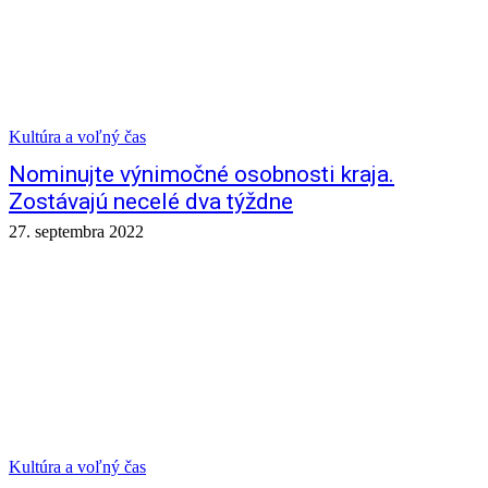
Kultúra a voľný čas
Nominujte výnimočné osobnosti kraja.
Zostávajú necelé dva týždne
27. septembra 2022
Kultúra a voľný čas