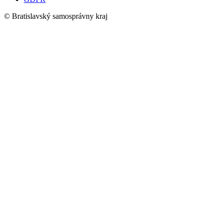
© Bratislavský samosprávny kraj