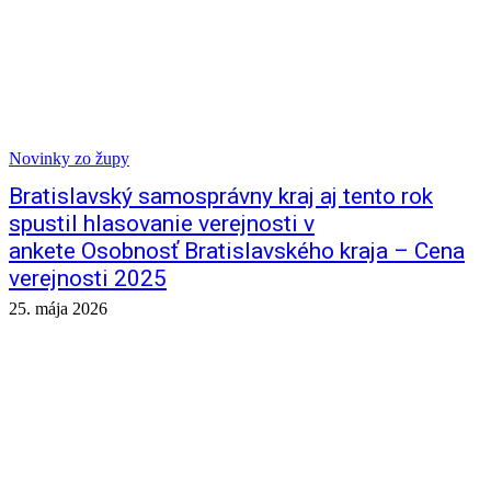
Novinky zo župy
Bratislavský samosprávny kraj aj tento rok
spustil hlasovanie verejnosti v
ankete Osobnosť Bratislavského kraja – Cena
verejnosti 2025
25. mája 2026