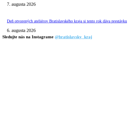
7. augusta 2026
Deň otvorených ateliérov Bratislavského kraja si tento rok dáva prestávku
6. augusta 2026
Sledujte nás na Instagrame
@bratislavsky_kraj