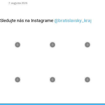
7. augusta 2026
Sledujte nás na Instagrame
@bratislavsky_kraj