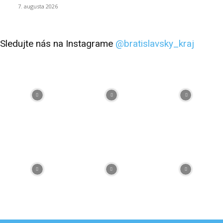
7. augusta 2026
Sledujte nás na Instagrame
@bratislavsky_kraj