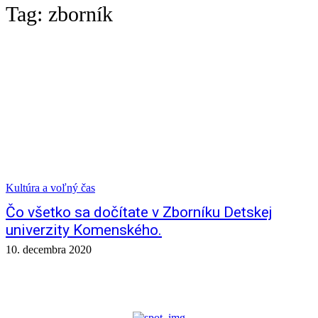
Tag:
zborník
Kultúra a voľný čas
Čo všetko sa dočítate v Zborníku Detskej
univerzity Komenského.
10. decembra 2020