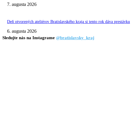
7. augusta 2026
Deň otvorených ateliérov Bratislavského kraja si tento rok dáva prestávku
6. augusta 2026
Sledujte nás na Instagrame
@bratislavsky_kraj