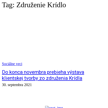
Tag:
Združenie Krídlo
Sociálne veci
Do konca novembra prebieha výstava
klientskej tvorby zo združenia Krídla
30. septembra 2021