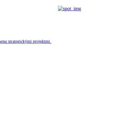
menu strategickými projektmi.