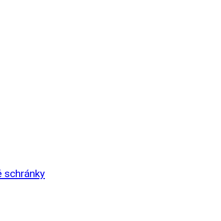
é schránky