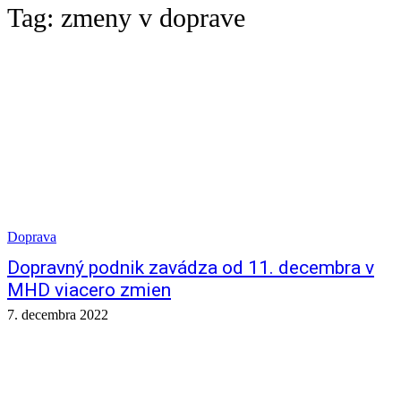
Tag:
zmeny v doprave
Doprava
Dopravný podnik zavádza od 11. decembra v
MHD viacero zmien
7. decembra 2022