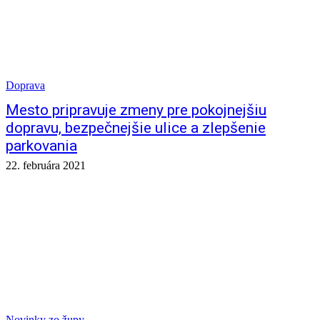
Doprava
Mesto pripravuje zmeny pre pokojnejšiu
dopravu, bezpečnejšie ulice a zlepšenie
parkovania
22. februára 2021
Novinky zo župy