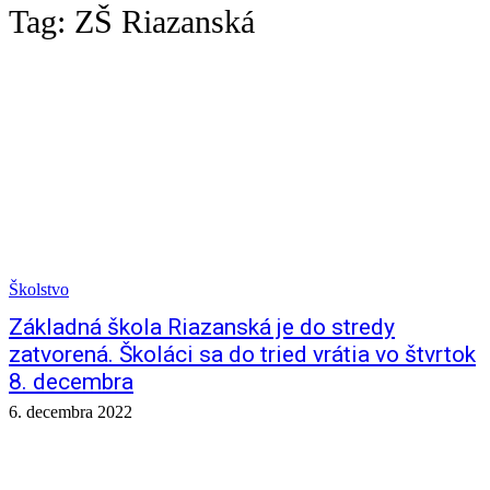
Tag:
ZŠ Riazanská
Školstvo
Základná škola Riazanská je do stredy
zatvorená. Školáci sa do tried vrátia vo štvrtok
8. decembra
6. decembra 2022