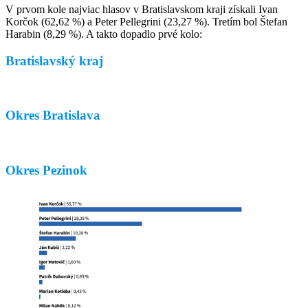
V prvom kole najviac hlasov v Bratislavskom kraji získali Ivan
Korčok (62,62 %) a Peter Pellegrini (23,27 %). Tretím bol Štefan
Harabin (8,29 %). A takto dopadlo prvé kolo:
Bratislavský kraj
Okres Bratislava
Okres Pezinok