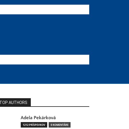
TOP AUTHORS
Adela Pekárková
1212 PRÍSPEVKOV
0 KOMENTÁRE