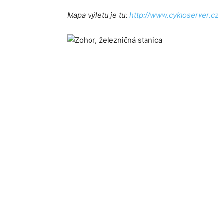
Mapa výletu je tu:
http://www.cykloserver.c