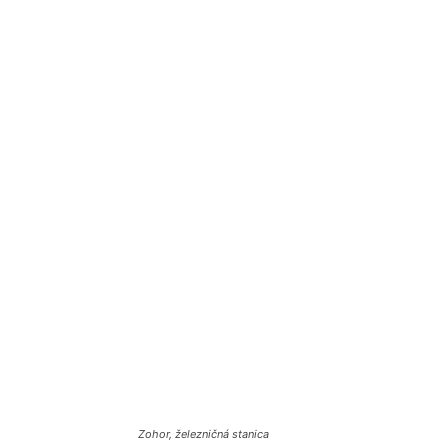
Zohor, železničná stanica