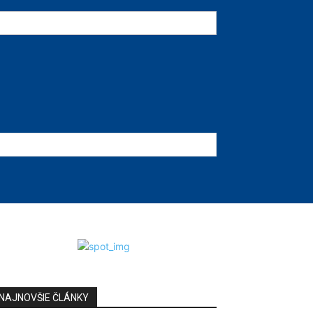
NAJNOVŠIE ČLÁNKY