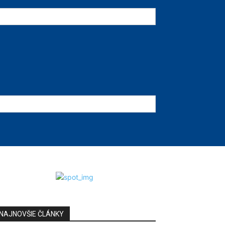
NAJNOVŠIE ČLÁNKY