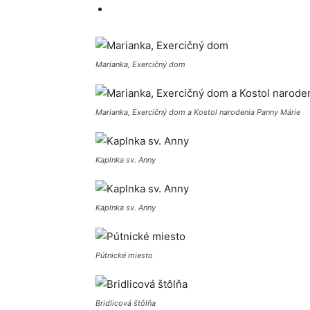
Marianka, Exercičný dom
Marianka, Exercičný dom a Kostol narodenia Panny Márie
Kaplnka sv. Anny
Kaplnka sv. Anny
Pútnické miesto
Bridlicová štôlňa