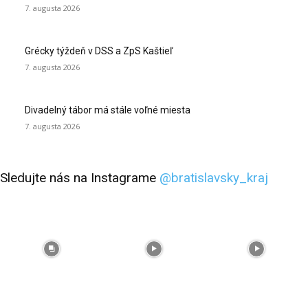
7. augusta 2026
Grécky týždeň v DSS a ZpS Kaštieľ
7. augusta 2026
Divadelný tábor má stále voľné miesta
7. augusta 2026
Sledujte nás na Instagrame
@bratislavsky_kraj