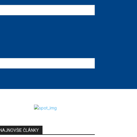
NAJNOVŠIE ČLÁNKY