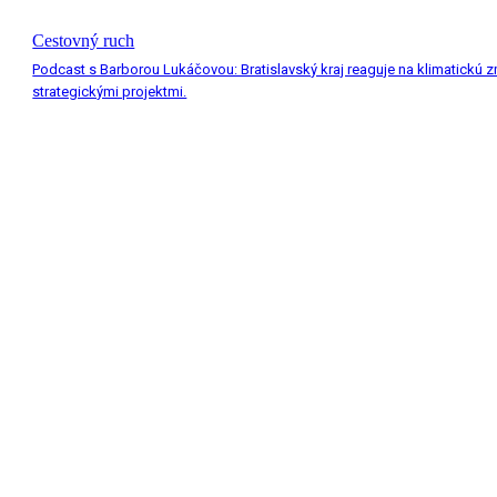
Cestovný ruch
Podcast s Barborou Lukáčovou: Bratislavský kraj reaguje na klimatickú 
strategickými projektmi.