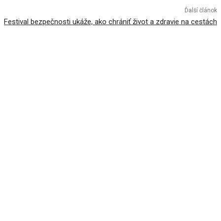
Ďalší článok
Festival bezpečnosti ukáže, ako chrániť život a zdravie na cestách