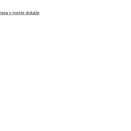
prava v meste dokáže