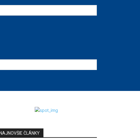
NAJNOVŠIE ČLÁNKY