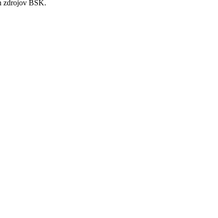
ch zdrojov BSK.