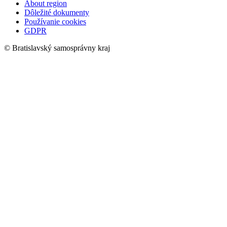
About region
Dôležité dokumenty
Používanie cookies
GDPR
© Bratislavský samosprávny kraj