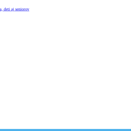
, deti aj seniorov