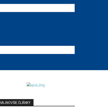
NAJNOVŠIE ČLÁNKY