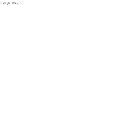
7. augusta 2026