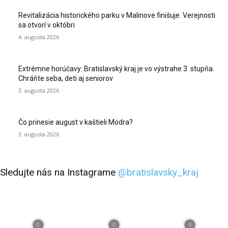
Revitalizácia historického parku v Malinove finišuje. Verejnosti
sa otvorí v októbri
4. augusta 2026
Extrémne horúčavy: Bratislavský kraj je vo výstrahe 3. stupňa.
Chráňte seba, deti aj seniorov
3. augusta 2026
Čo prinesie august v kaštieli Modra?
3. augusta 2026
Sledujte nás na Instagrame
@bratislavsky_kraj