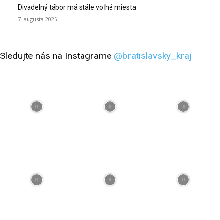
Divadelný tábor má stále voľné miesta
7. augusta 2026
Sledujte nás na Instagrame
@bratislavsky_kraj