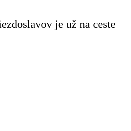
ezdoslavov je už na ceste