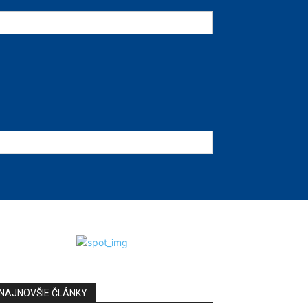
NAJNOVŠIE ČLÁNKY