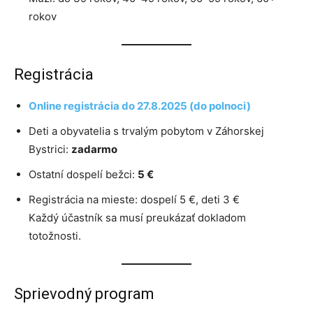
rokov
Registrácia
Online registrácia do 27.8.2025 (do polnoci)
Deti a obyvatelia s trvalým pobytom v Záhorskej
Bystrici:
zadarmo
Ostatní dospelí bežci:
5 €
Registrácia na mieste: dospelí 5 €, deti 3 €
Každý účastník sa musí preukázať dokladom
totožnosti.
Sprievodný program