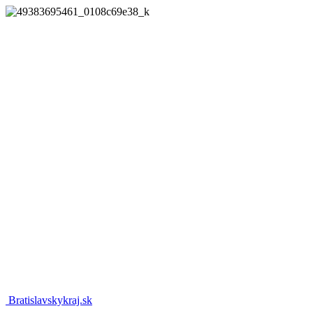
Bratislavskykraj.sk