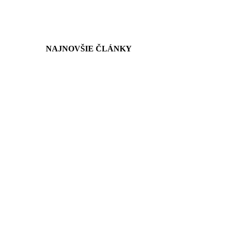
NAJNOVŠIE ČLÁNKY