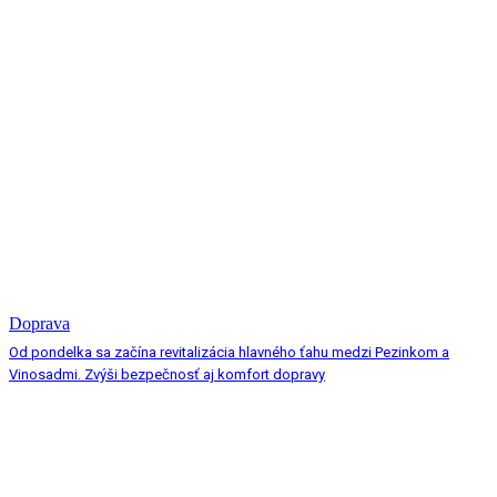
Doprava
Od pondelka sa začína revitalizácia hlavného ťahu medzi Pezinkom a
Vinosadmi. Zvýši bezpečnosť aj komfort dopravy