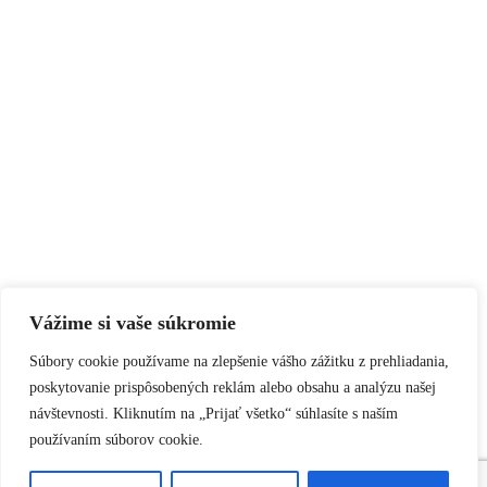
Vážime si vaše súkromie
Súbory cookie používame na zlepšenie vášho zážitku z prehliadania,
poskytovanie prispôsobených reklám alebo obsahu a analýzu našej
návštevnosti. Kliknutím na „Prijať všetko“ súhlasíte s naším
používaním súborov cookie.