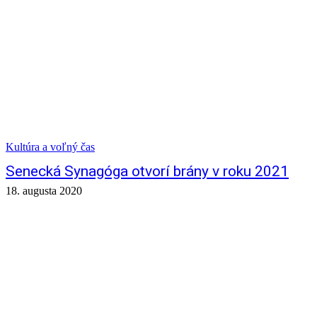
Kultúra a voľný čas
Senecká Synagóga otvorí brány v roku 2021
18. augusta 2020