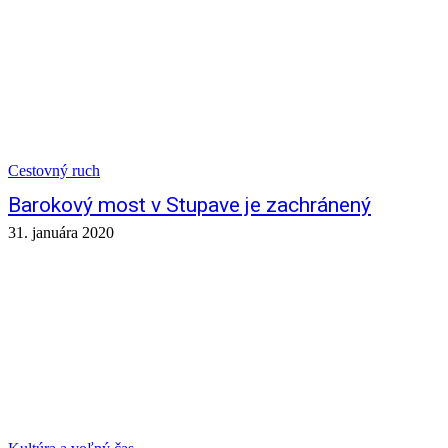
Cestovný ruch
Barokový most v Stupave je zachránený
31. januára 2020