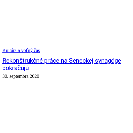
Kultúra a voľný čas
Rekonštrukčné práce na Seneckej synagóge
pokračujú
30. septembra 2020