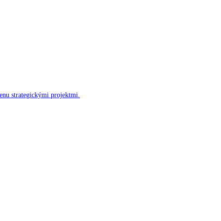
enu strategickými projektmi.