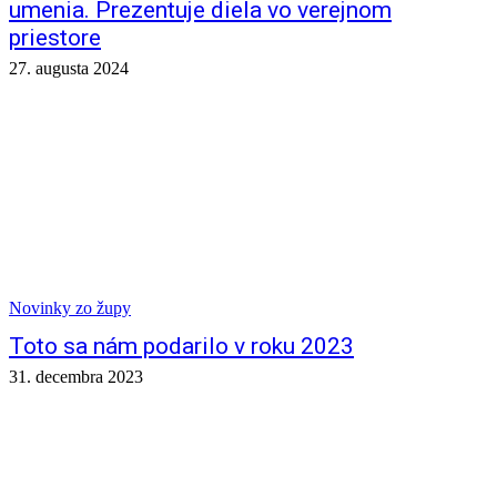
umenia. Prezentuje diela vo verejnom
priestore
27. augusta 2024
Novinky zo župy
Toto sa nám podarilo v roku 2023
31. decembra 2023