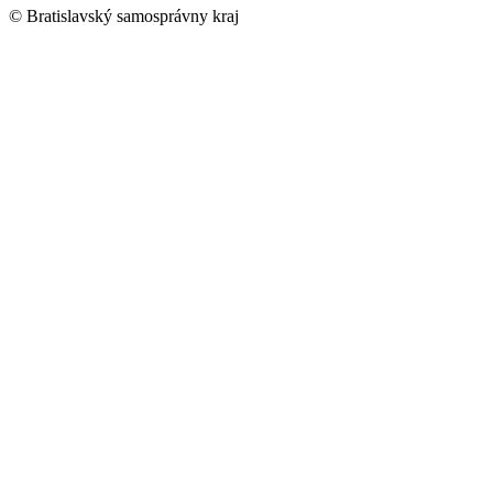
© Bratislavský samosprávny kraj