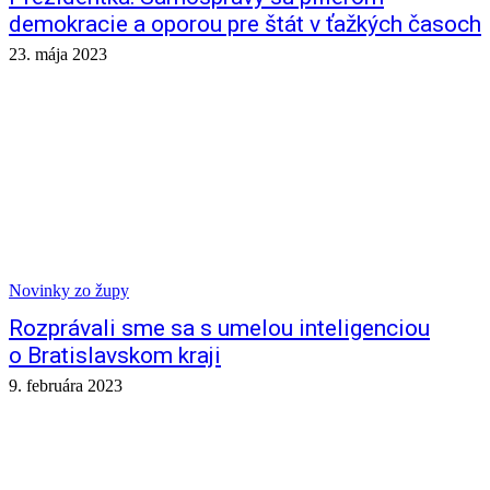
demokracie a oporou pre štát v ťažkých časoch
23. mája 2023
Novinky zo župy
Rozprávali sme sa s umelou inteligenciou
o Bratislavskom kraji
9. februára 2023