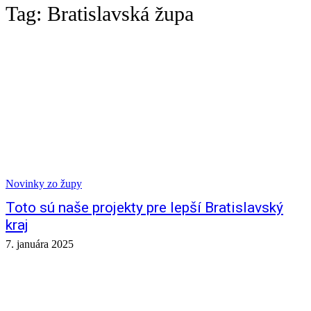
Tag:
Bratislavská župa
Novinky zo župy
Toto sú naše projekty pre lepší Bratislavský
kraj
7. januára 2025