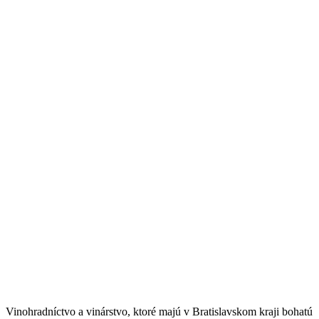
Vinohradníctvo a vinárstvo, ktoré majú v Bratislavskom kraji bohatú