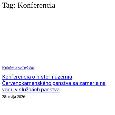
Tag:
Konferencia
Kultúra a voľný čas
Konferencia o histórii územia
Červenokamenského panstva sa zameria na
vodu v službách panstva
28. mája 2026