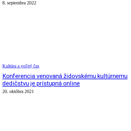
8. septembra 2022
Kultúra a voľný čas
Konferencia venovaná židovskému kultúrnemu
dedičstvu je prístupná online
20. októbra 2021