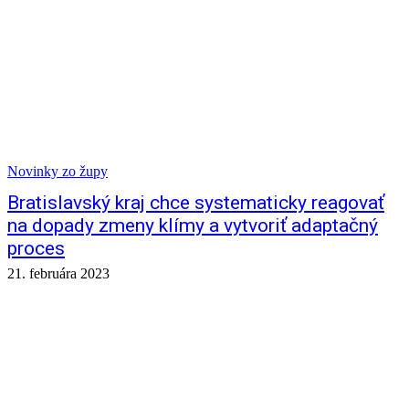
Novinky zo župy
Bratislavský kraj chce systematicky reagovať
na dopady zmeny klímy a vytvoriť adaptačný
proces
21. februára 2023