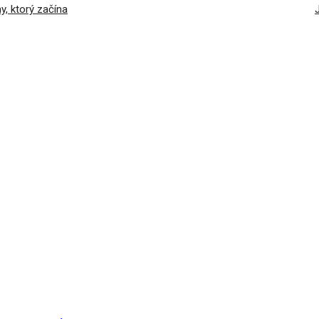
y, ktorý začína