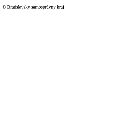
© Bratislavský samosprávny kraj