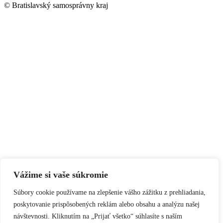
© Bratislavský samosprávny kraj
Vážime si vaše súkromie
Súbory cookie používame na zlepšenie vášho zážitku z prehliadania,
poskytovanie prispôsobených reklám alebo obsahu a analýzu našej
návštevnosti. Kliknutím na „Prijať všetko“ súhlasíte s naším