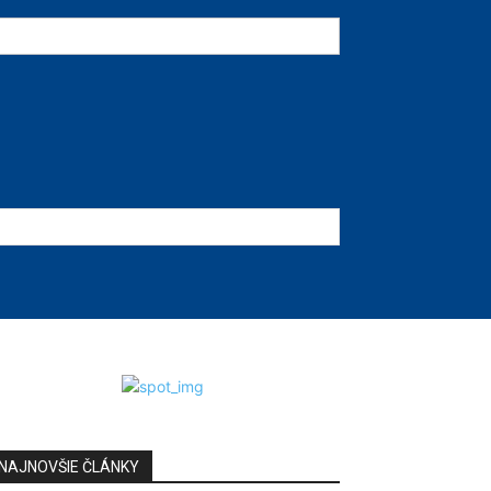
NAJNOVŠIE ČLÁNKY