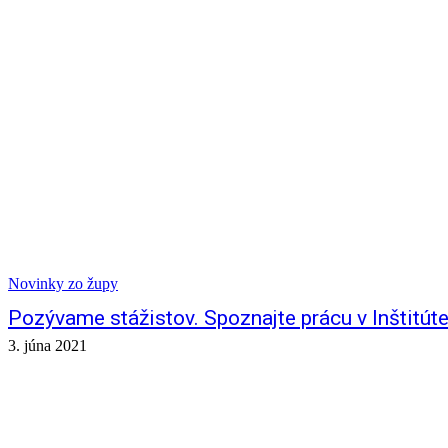
Novinky zo župy
Pozývame stážistov. Spoznajte prácu v Inštitúte 
3. júna 2021