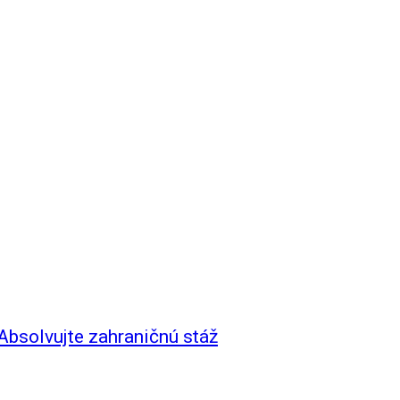
Absolvujte zahraničnú stáž