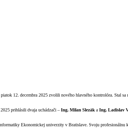
piatok 12. decembra 2025 zvolili nového hlavného kontrolóra. Stal sa 
2025 prihlásili dvaja uchádzači –
Ing. Milan Slezák
a
Ing. Ladislav 
nformatiky Ekonomickej univerzity v Bratislave. Svoju profesionálnu k