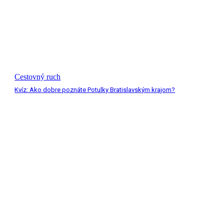
Cestovný ruch
Kvíz: Ako dobre poznáte Potulky Bratislavským krajom?