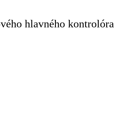
ového hlavného kontrolóra