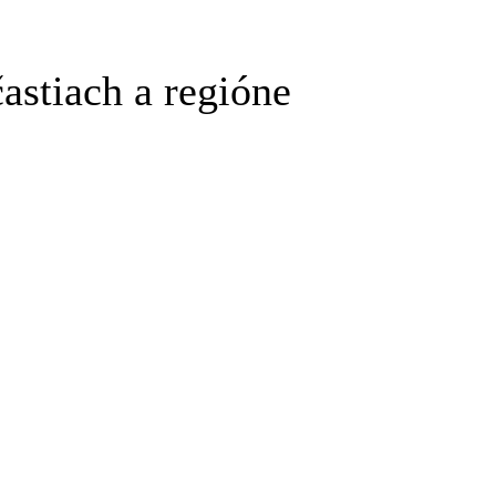
astiach a regióne