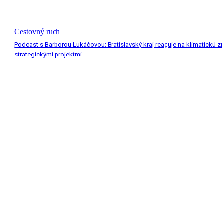
Cestovný ruch
Podcast s Barborou Lukáčovou: Bratislavský kraj reaguje na klimatickú 
strategickými projektmi.