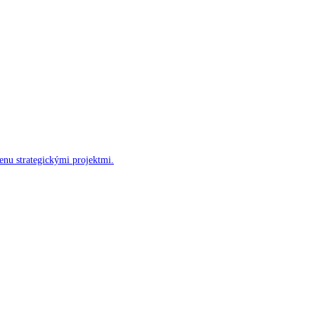
enu strategickými projektmi.