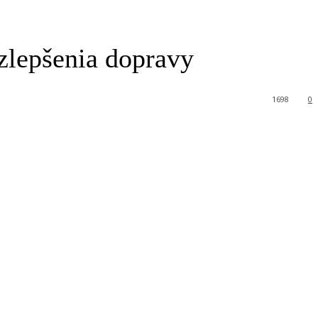
zlepšenia dopravy
1698
0